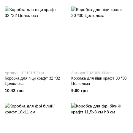
Артикул: 102101/100шт
Артикул: 102102/100шт
Коробка для піци крафт 32 *32
Коробка для піци крафт 30 *30
Целюлоза
Целюлоза
10.42 грн
9.60 грн