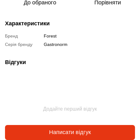
До обраного
Порівняти
Характеристики
Бренд
Forest
Серія бренду
Gastronorm
Відгуки
Додайте перший відгук
Написати відгук