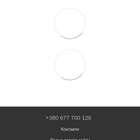
+380 677 700 126
Контакти
Повна версія сайту