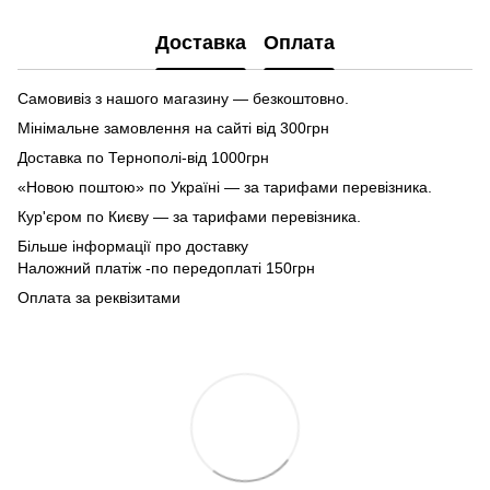
Доставка
Оплата
Самовивіз з нашого магазину — безкоштовно.
Мінімальне замовлення на сайті від 300грн
Доставка по Тернополі-від 1000грн
«Новою поштою» по Україні — за тарифами перевізника.
Кур'єром по Києву — за тарифами перевізника.
Більше інформації про доставку
Наложний платіж -по передоплаті 150грн
Оплата за реквізитами