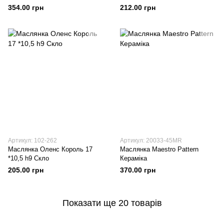
354.00 грн
212.00 грн
Артикул: 102-262
Артикул: 20033-45MR
Маслянка Оленс Король 17
Маслянка Maestro Pattern
*10,5 h9 Скло
Кераміка
205.00 грн
370.00 грн
Показати ще 20 товарів