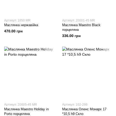
Артикул: 1650 MR
Артикул: 20001-45 MR
Маслянка нержавійка
Маслянка Maestro Black
порцеляна
470.00 грн
336.00 грн
Артикул: 20005-45 MR
Артикул: 102-298
Маслянка Maestro Holiday in
Маслянка Оленс Монарх 17
Porto порцеляна
*10,5 h9 Скло