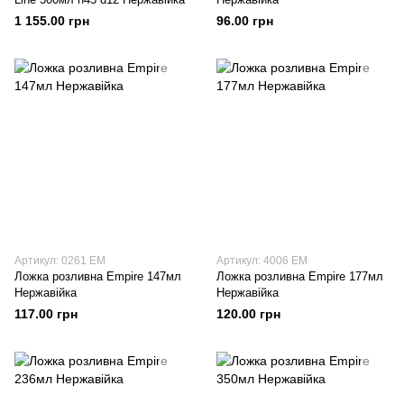
1 155.00 грн
96.00 грн
Артикул: 0261 EM
Артикул: 4006 EM
Ложка розливна Empire 147мл
Ложка розливна Empire 177мл
Нержавійка
Нержавійка
117.00 грн
120.00 грн