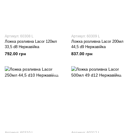
Артикул: 60308 L
Артикул: 60309 L
Ложка розливна Lacor 120мл
Ложка розливна Lacor 200мл
33,5 d8 Нержавійка
44,5 d9 Нержавійка
792.00 грн
837.00 грн
Артикул: 60310 L
Артикул: 60312 L