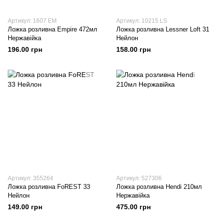
Артикул: 1607 EM
Артикул: 10215 LS
Ложка розливна Empire 472мл
Ложка розливна Lessner Loft 31
Нержавійка
Нейлон
196.00 грн
158.00 грн
Артикул: 355264
Артикул: 527306
Ложка розливна FoREST 33
Ложка розливна Hendi 210мл
Нейлон
Нержавійка
149.00 грн
475.00 грн