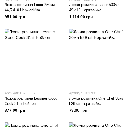
Ложка розливна Lacor 250мл
Ложка розливна Lacor 500мл
44,5 d10 Нержавійка
49 d12 Нержавійка
951.00 грн
1 114.00 грн
Артикул: 10233 LS
Артикул: 102700
Ложка розливна Lessner Good
Ложка розливна One Chef 30мл
Cook 31,5 Нейлон
h29 d5 Нержавійка
377.00 грн
73.00 грн