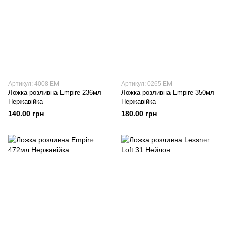
Артикул: 4008 EM
Артикул: 0265 EM
Ложка розливна Empire 236мл
Ложка розливна Empire 350мл
Нержавійка
Нержавійка
140.00 грн
180.00 грн