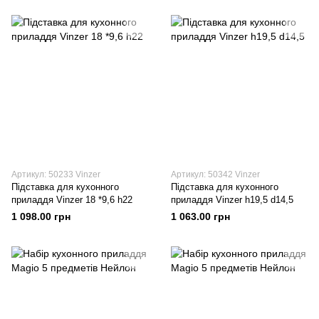
Артикул: 50233 Vinzer
Артикул: 50342 Vinzer
Підставка для кухонного
Підставка для кухонного
приладдя Vinzer 18 *9,6 h22
приладдя Vinzer h19,5 d14,5
1 098.00 грн
1 063.00 грн