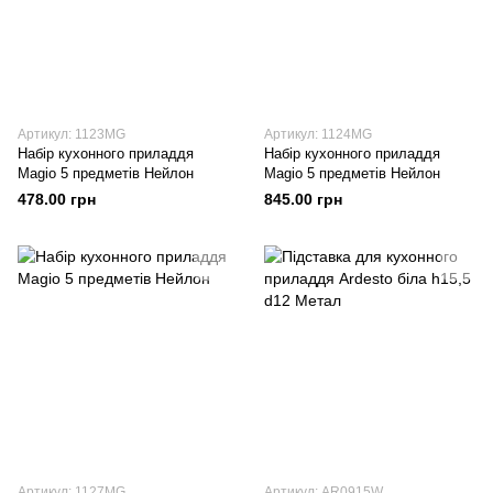
Артикул: 1123MG
Артикул: 1124MG
Набір кухонного приладдя
Набір кухонного приладдя
Magio 5 предметів Нейлон
Magio 5 предметів Нейлон
478.00 грн
845.00 грн
Артикул: 1127MG
Артикул: AR0915W